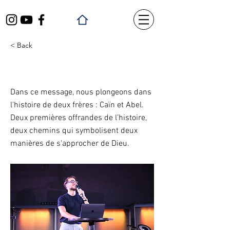
< Back
Offrir par la foi
Dans ce message, nous plongeons dans
l'histoire de deux frères : Caïn et Abel.
Deux premières offrandes de l’histoire,
deux chemins qui symbolisent deux
manières de s'approcher de Dieu.