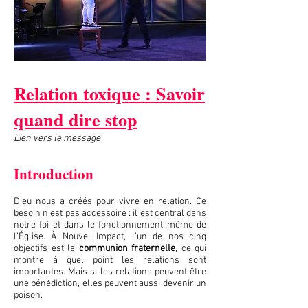
Relation toxique : Savoir
quand dire stop
Lien vers le message
Introduction
Dieu nous a créés pour vivre en relation. Ce
besoin n’est pas accessoire : il est central dans
notre foi et dans le fonctionnement même de
l’Église. À Nouvel Impact, l’un de nos cinq
objectifs est la
communion fraternelle
, ce qui
montre à quel point les relations sont
importantes. Mais si les relations peuvent être
une bénédiction, elles peuvent aussi devenir un
poison.